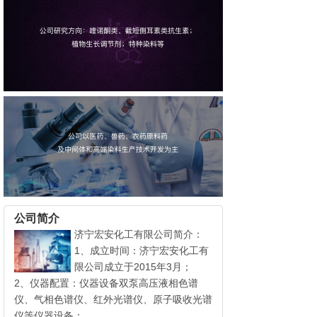
公司简介
济宁宏安化工有限公司简介：
1、成立时间：济宁宏安化工有
限公司成立于2015年3月；
2、仪器配置：仪器设备双泵高压液相色谱
仪、气相色谱仪、红外光谱仪、原子吸收光谱
仪等仪器设备；