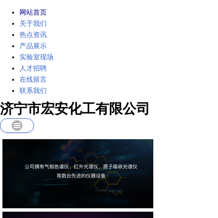
网站首页
关于我们
热点资讯
产品展示
实验室现场
人才招聘
在线留言
联系我们
济宁市宏安化工有限公司