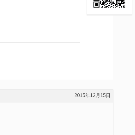
2015年12月15日