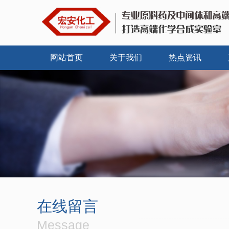
网站首页
关于我们
热点资讯
在线留言
Message