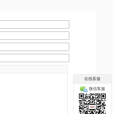
在线客服
微信客服